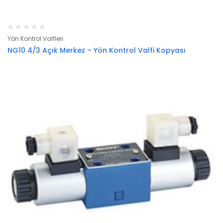
Yön Kontrol Valfleri
NG10 4/3 Açık Merkez – Yön Kontrol Valfi Kopyası