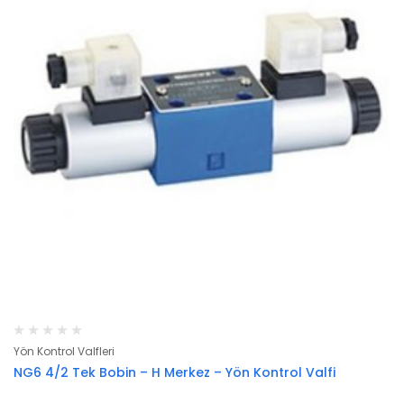
Yön Kontrol Valfleri
NG6 4/2 Tek Bobin – H Merkez – Yön Kontrol Valfi