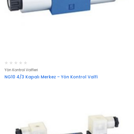
Yön Kontrol Valfleri
NG10 4/3 Kapalı Merkez – Yön Kontrol Valfi