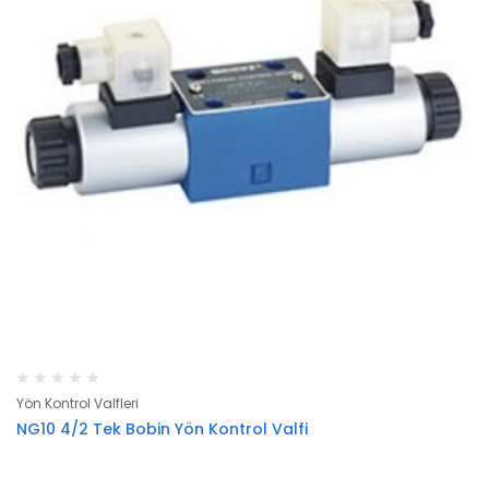
Yön Kontrol Valfleri
NG10 4/2 Tek Bobin Yön Kontrol Valfi