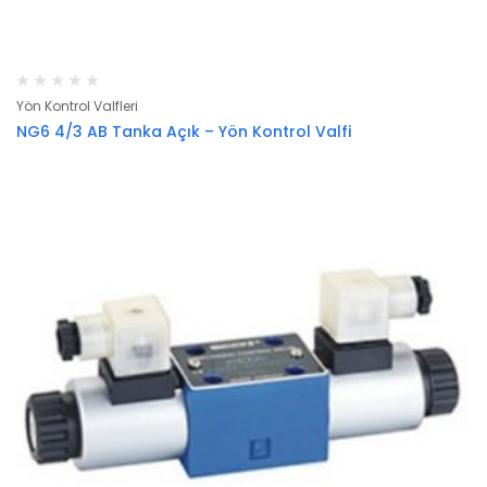
Yön Kontrol Valfleri
NG6 4/3 AB Tanka Açık – Yön Kontrol Valfi