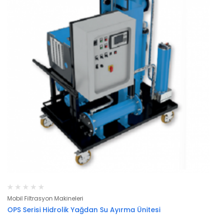
Mobil Filtrasyon Makineleri
OPS Serisi Hidrolik Yağdan Su Ayırma Ünitesi