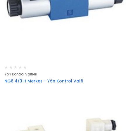
Yön Kontrol Valfleri
NG6 4/3 H Merkez – Yön Kontrol Valfi