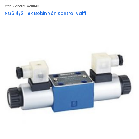
Yön Kontrol Valfleri
NG6 4/2 Tek Bobin Yön Kontrol Valfi