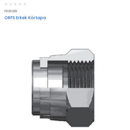
Hidrolik
ORFS Erkek Körtapa