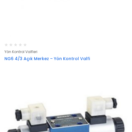
Yön Kontrol Valfleri
NG6 4/3 Açık Merkez – Yön Kontrol Valfi