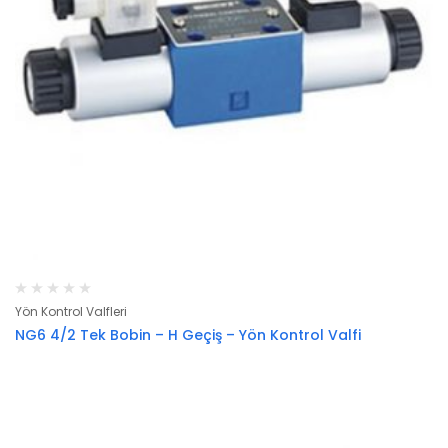
Yön Kontrol Valfleri
NG6 4/2 Tek Bobin – H Geçiş – Yön Kontrol Valfi