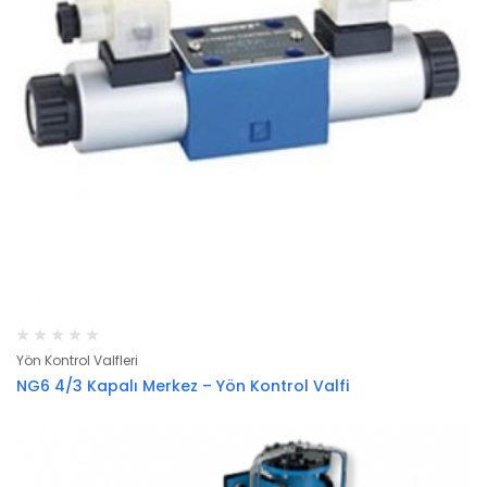
Yön Kontrol Valfleri
NG6 4/3 Kapalı Merkez – Yön Kontrol Valfi