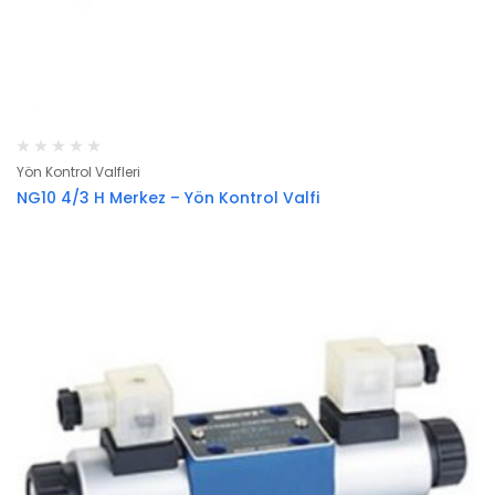
Yön Kontrol Valfleri
NG10 4/3 H Merkez – Yön Kontrol Valfi