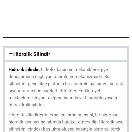
Hidrolik Silindir
Hidrolik silindir
, hidrolik basıncın mekanik enerjiye
dönüşümünü sağlayan önemli bir mekanizmadır. Bu
silindirler genellikle pistonlu bir sistemle çalışır ve hidrolik
sıvılar tarafından hareket ettirilirler. Endüstriyel
makinelerde, inşaat ekipmanlarında ve taşıtlarda yaygın
olarak kullanılırlar.
Hidrolik silindirlerin temel çalışma prensibi, bir pistonun
hidrolik sıvı basıncı altında hareket etmesidir. Hidrolik sıvı,
silindirin içindeki boşlukta oluşan basınçla pistonu iterek