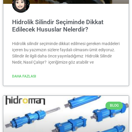
Hidrolik Silindir Seçiminde Dikkat
Edilecek Hususlar Nelerdir?
Hidrolik silindir seçiminde dikkat edilmesi gereken maddeleri
içeren bu yazımızın sizlere faydalı olmasını ümit ediyoruz.
Silindir ile ilgili daha önce yayınladığımız Hidrolik Silindir
Nedir, Nasıl Çalışır? içeriğimize göz atabilir ve
DAHA FAZLASI
BLOG