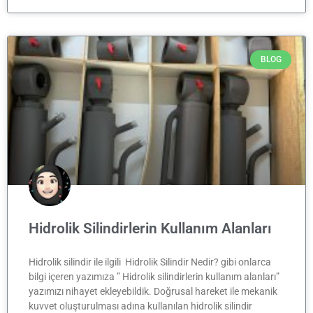
BLOG
Hidrolik Silindirlerin Kullanım Alanları
Hidrolik silindir ile ilgili Hidrolik Silindir Nedir? gibi onlarca
bilgi içeren yazımıza ” Hidrolik silindirlerin kullanım alanları”
yazımızı nihayet ekleyebildik. Doğrusal hareket ile mekanik
kuvvet oluşturulması adına kullanılan hidrolik silindir