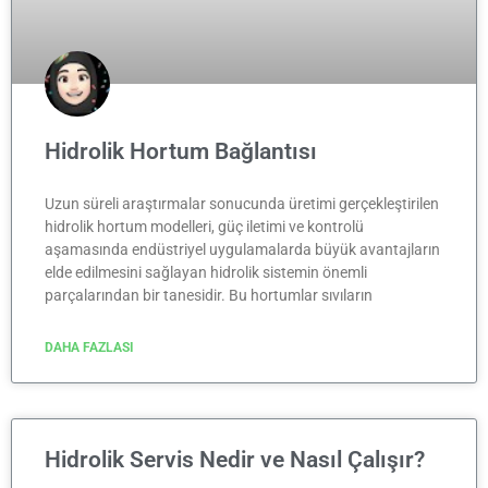
Hidrolik Hortum Bağlantısı
Uzun süreli araştırmalar sonucunda üretimi gerçekleştirilen
hidrolik hortum modelleri, güç iletimi ve kontrolü
aşamasında endüstriyel uygulamalarda büyük avantajların
elde edilmesini sağlayan hidrolik sistemin önemli
parçalarından bir tanesidir. Bu hortumlar sıvıların
DAHA FAZLASI
Hidrolik Servis Nedir ve Nasıl Çalışır?