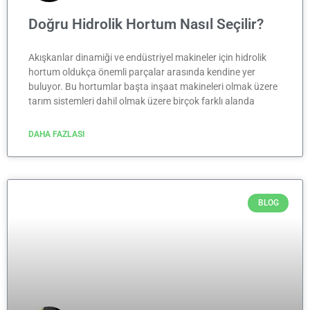
Doğru Hidrolik Hortum Nasıl Seçilir?
Akışkanlar dinamiği ve endüstriyel makineler için hidrolik
hortum oldukça önemli parçalar arasında kendine yer
buluyor. Bu hortumlar başta inşaat makineleri olmak üzere
tarım sistemleri dahil olmak üzere birçok farklı alanda
DAHA FAZLASI
BLOG