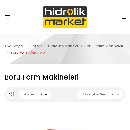
Ana Sayfa
Hidrolik
Hidrolik Makineler
Boru Üretim Makineleri
Boru Form Makineleri
Boru Form Makineleri
Göster
16
Varsayılan Sıralama