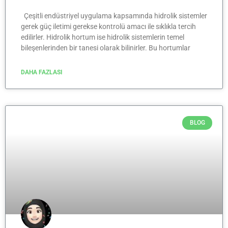
Çeşitli endüstriyel uygulama kapsamında hidrolik sistemler
gerek güç iletimi gerekse kontrolü amacı ile sıklıkla tercih
edilirler. Hidrolik hortum ise hidrolik sistemlerin temel
bileşenlerinden bir tanesi olarak bilinirler. Bu hortumlar
DAHA FAZLASI
BLOG