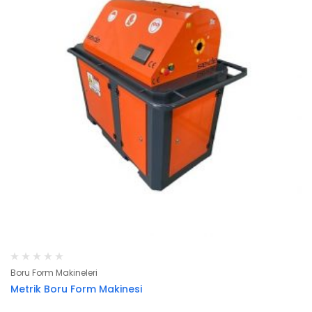
Boru Form Makineleri
Metrik Boru Form Makinesi