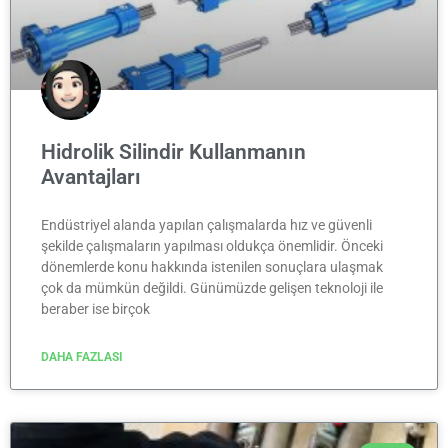
Hidrolik Silindir Kullanmanın
Avantajları
Endüstriyel alanda yapılan çalışmalarda hız ve güvenli
şekilde çalışmaların yapılması oldukça önemlidir. Önceki
dönemlerde konu hakkında istenilen sonuçlara ulaşmak
çok da mümkün değildi. Günümüzde gelişen teknoloji ile
beraber ise birçok
DAHA FAZLASI