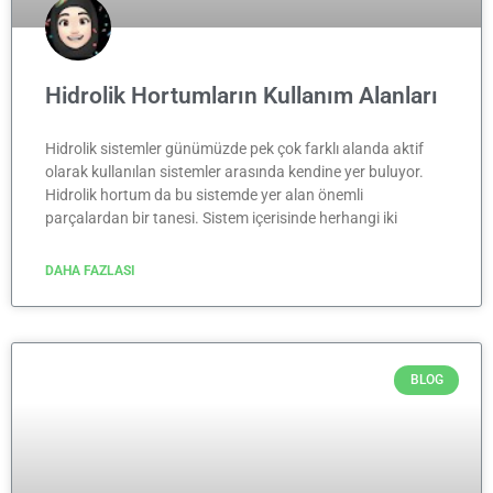
Hidrolik Hortumların Kullanım Alanları
Hidrolik sistemler günümüzde pek çok farklı alanda aktif
olarak kullanılan sistemler arasında kendine yer buluyor.
Hidrolik hortum da bu sistemde yer alan önemli
parçalardan bir tanesi. Sistem içerisinde herhangi iki
DAHA FAZLASI
BLOG