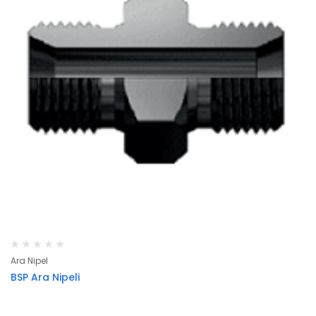
Ara Nipel
BSP Ara Nipeli