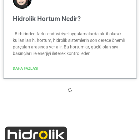
Hidrolik Hortum Nedir?
Birbirinden farklı endüstriyel uygulamalarda aktif olarak
kullanılan h. hortum, hidrolik sistemlerin son derece önemli
parçaları arasında yer alır. Bu hortumlar, güçlü olan sıvı
basınçları ile enerjiyi ileterek kontrol eden
DAHA FAZLASI
BLOG