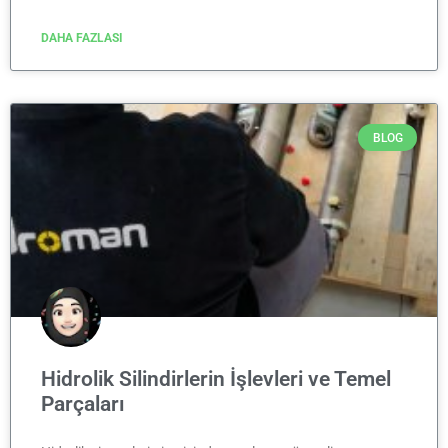
DAHA FAZLASI
BLOG
Hidrolik Silindirlerin İşlevleri ve Temel
Parçaları