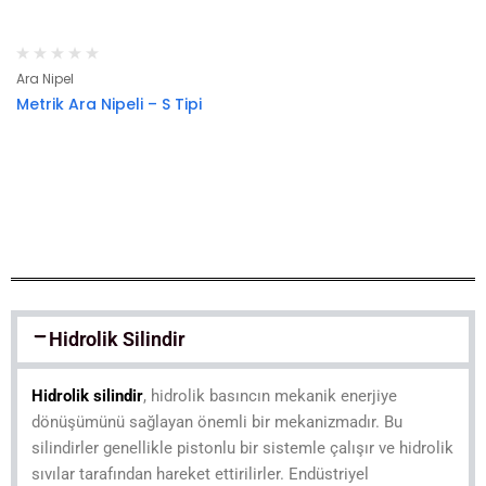
Ara Nipel
Metrik Ara Nipeli – S Tipi
Hidrolik Silindir
Hidrolik silindir
, hidrolik basıncın mekanik enerjiye
dönüşümünü sağlayan önemli bir mekanizmadır. Bu
silindirler genellikle pistonlu bir sistemle çalışır ve hidrolik
sıvılar tarafından hareket ettirilirler. Endüstriyel