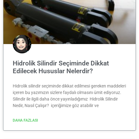
Hidrolik Silindir Seçiminde Dikkat
Edilecek Hususlar Nelerdir?
Hidrolik silindir seçiminde dikkat edilmesi gereken maddeleri
içeren bu yazımızın sizlere faydalı olmasını ümit ediyoruz.
Silindir ile ilgili daha önce yayınladığımız Hidrolik Silindir
Nedir, Nasıl Çalışır? içeriğimize göz atabilir ve
DAHA FAZLASI