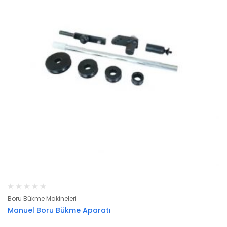
Boru Bükme Makineleri
Manuel Boru Bükme Aparatı