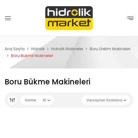
Ana Sayfa
Hidrolik
Hidrolik Makineler
Boru Üretim Makineleri
Boru Bükme Makineleri
Boru Bükme Makineleri
Göster
16
Varsayılan Sıralama