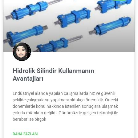
Hidrolik Silindir Kullanmanın
Avantajları
Endüstriyel alanda yapılan çalışmalarda hız ve güvenli
şekilde çalışmaların yapılması oldukça önemlidir. Önceki
dönemlerde konu hakkında istenilen sonuçlara ulaşmak
çok da mümkün değildi. Günümüzde gelişen teknoloji ile
beraber ise birçok
DAHA FAZLASI