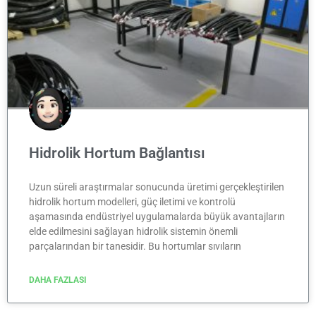
Hidrolik Hortum Bağlantısı
Uzun süreli araştırmalar sonucunda üretimi gerçekleştirilen
hidrolik hortum modelleri, güç iletimi ve kontrolü
aşamasında endüstriyel uygulamalarda büyük avantajların
elde edilmesini sağlayan hidrolik sistemin önemli
parçalarından bir tanesidir. Bu hortumlar sıvıların
DAHA FAZLASI