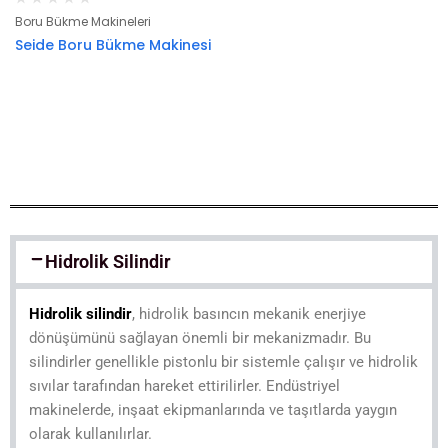
Boru Bükme Makineleri
Seide Boru Bükme Makinesi
Hidrolik Silindir
Hidrolik silindir
, hidrolik basıncın mekanik enerjiye
dönüşümünü sağlayan önemli bir mekanizmadır. Bu
silindirler genellikle pistonlu bir sistemle çalışır ve hidrolik
sıvılar tarafından hareket ettirilirler. Endüstriyel
makinelerde, inşaat ekipmanlarında ve taşıtlarda yaygın
olarak kullanılırlar.