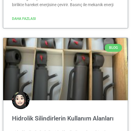
birlikte hareket enerjisine çevirir. Basınç ile mekanik enerji
DAHA FAZLASI
BLOG
Hidrolik Silindirlerin Kullanım Alanları