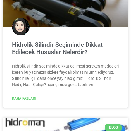
Hidrolik Silindir Seçiminde Dikkat
Edilecek Hususlar Nelerdir?
Hidrolik silindir seçiminde dikkat edilmesi gereken maddeleri
içeren bu yazımızın sizlere faydalı olmasını ümit ediyoruz.
Silindir ile ilgili daha önce yayınladığımız Hidrolik Silindir
Nedir, Nasıl Çalışır? içeriğimize göz atabilir ve
DAHA FAZLASI
BLOG