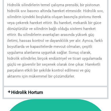
Hidrolik silindirlerin temel çalışma prensibi, bir pistonun
hidrolik sıvı basıncı altında hareket etmesidir. Hidrolik sıvı,
silindirin içindeki boşlukta oluşan basınçla pistonu iterek
veya çekerek hareket ettirir. Bu hareket, mekanik bir güce
dönüştürülür ve silindirin bağlı olduğu sistemi hareket
ettirir. Bu silindirlerin avantajları arasında yüksek güç
iletimi, hassas kontrol ve dayanıklılık yer alır. Ayrıca, farklı
boyutlarda ve kapasitelerde mevcut olmaları, çeşitli
uygulama alanlarına uygunluk sağlar. Sonuç olarak,
hidrolik silindirler, birçok endüstriyel ve ticari uygulamada
güçlü ve güvenilir bir seçenek olarak öne çıkar. Hareketli
parçaların etkili bir şekilde kontrol edilmesi ve güç
aktarımı için mükemmel bir çözümdürler.
Hidrolik Hortum