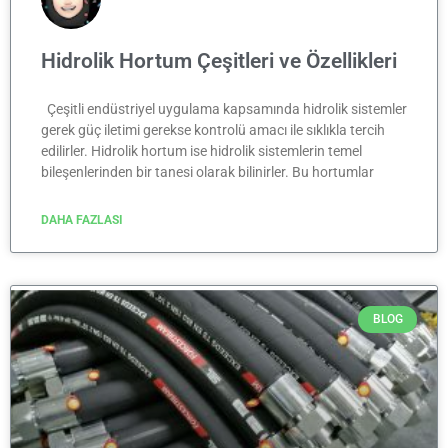
Hidrolik Hortum Çeşitleri ve Özellikleri
Çeşitli endüstriyel uygulama kapsamında hidrolik sistemler
gerek güç iletimi gerekse kontrolü amacı ile sıklıkla tercih
edilirler. Hidrolik hortum ise hidrolik sistemlerin temel
bileşenlerinden bir tanesi olarak bilinirler. Bu hortumlar
DAHA FAZLASI
BLOG