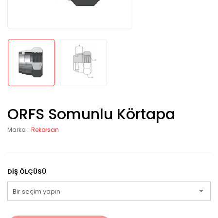
ORFS Somunlu Körtapa
Marka :
Rekorsan
DIŞ ÖLÇÜSÜ