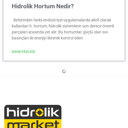
Hidrolik Hortum Nedir?
Birbirinden farklı endüstriyel uygulamalarda aktif olarak
kullanılan h. hortum, hidrolik sistemlerin son derece önemli
parçaları arasında yer alır. Bu hortumlar, güçlü olan sıvı
basınçları ile enerjiyi ileterek kontrol eden
DAHA FAZLASI
BLOG