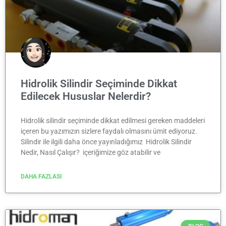
Hidrolik Silindir Seçiminde Dikkat
Edilecek Hususlar Nelerdir?
Hidrolik silindir seçiminde dikkat edilmesi gereken maddeleri
içeren bu yazımızın sizlere faydalı olmasını ümit ediyoruz.
Silindir ile ilgili daha önce yayınladığımız Hidrolik Silindir
Nedir, Nasıl Çalışır? içeriğimize göz atabilir ve
DAHA FAZLASI