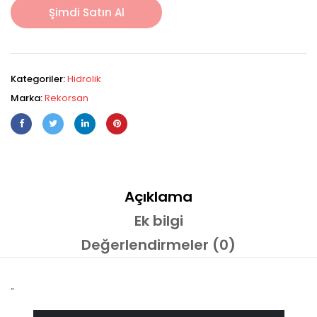
Şimdi Satın Al
Kategoriler:
Hidrolik
Marka:
Rekorsan
Açıklama
Ek bilgi
Değerlendirmeler (0)
”