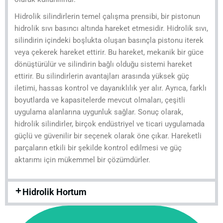
Hidrolik silindirlerin temel çalışma prensibi, bir pistonun
hidrolik sıvı basıncı altında hareket etmesidir. Hidrolik sıvı,
silindirin içindeki boşlukta oluşan basınçla pistonu iterek
veya çekerek hareket ettirir. Bu hareket, mekanik bir güce
dönüştürülür ve silindirin bağlı olduğu sistemi hareket
ettirir. Bu silindirlerin avantajları arasında yüksek güç
iletimi, hassas kontrol ve dayanıklılık yer alır. Ayrıca, farklı
boyutlarda ve kapasitelerde mevcut olmaları, çeşitli
uygulama alanlarına uygunluk sağlar. Sonuç olarak,
hidrolik silindirler, birçok endüstriyel ve ticari uygulamada
güçlü ve güvenilir bir seçenek olarak öne çıkar. Hareketli
parçaların etkili bir şekilde kontrol edilmesi ve güç
aktarımı için mükemmel bir çözümdürler.
Hidrolik Hortum