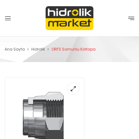
Ana Sayfa
Hidrolik
ORFS Somunlu Körtapa