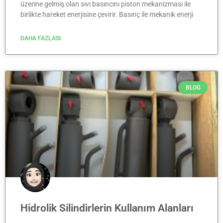
üzerine gelmiş olan sıvı basıncını piston mekanizması ile
birlikte hareket enerjisine çevirir. Basınç ile mekanik enerji
DAHA FAZLASI
BLOG
Hidrolik Silindirlerin Kullanım Alanları