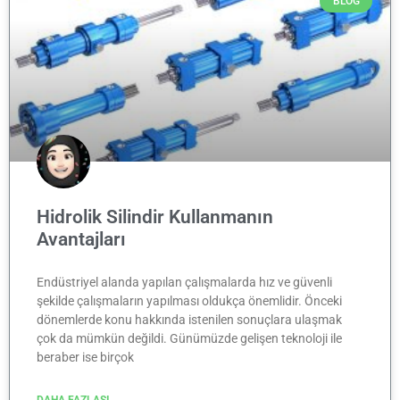
BLOG
Hidrolik Silindir Kullanmanın
Avantajları
Endüstriyel alanda yapılan çalışmalarda hız ve güvenli
şekilde çalışmaların yapılması oldukça önemlidir. Önceki
dönemlerde konu hakkında istenilen sonuçlara ulaşmak
çok da mümkün değildi. Günümüzde gelişen teknoloji ile
beraber ise birçok
DAHA FAZLASI