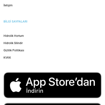
İletişim
BİLGİ SAYFALARI
Hidrolik Hortum
Hidrolik Silindir
Gizlilik Politikası
KVKK