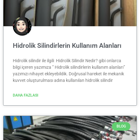
Hidrolik Silindirlerin Kullanım Alanları
Hidrolik silindir ile ilgili Hidrolik Silindir Nedir? gibi onlarca
bilgi içeren yazımıza ” Hidrolik silindirlerin kullanım alanları”
yazımızı nihayet ekleyebildik. Doğrusal hareket ile mekanik
kuvvet oluşturulması adına kullanılan hidrolik silindir
DAHA FAZLASI
BLOG