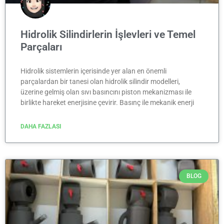
Hidrolik Silindirlerin İşlevleri ve Temel
Parçaları
Hidrolik sistemlerin içerisinde yer alan en önemli
parçalardan bir tanesi olan hidrolik silindir modelleri,
üzerine gelmiş olan sıvı basıncını piston mekanizması ile
birlikte hareket enerjisine çevirir. Basınç ile mekanik enerji
DAHA FAZLASI
BLOG