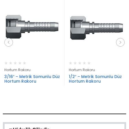
Hortum Rakoru
Hortum Rakoru
3/16″ – Metrik Somunlu Düz
1/2″ – Metrik Somunlu Düz
Hortum Rakoru
Hortum Rakoru