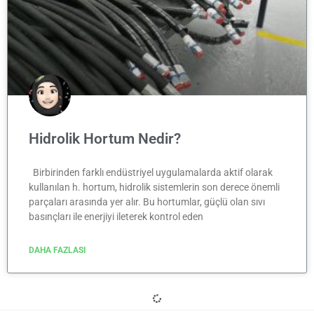
Hidrolik Hortum Nedir?
Birbirinden farklı endüstriyel uygulamalarda aktif olarak
kullanılan h. hortum, hidrolik sistemlerin son derece önemli
parçaları arasında yer alır. Bu hortumlar, güçlü olan sıvı
basınçları ile enerjiyi ileterek kontrol eden
DAHA FAZLASI