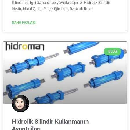
Silindir ile ilgili daha önce yayınladığımız Hidrolik Silindir
Nedir, Nasıl Çalışır? içeriğimize göz atabilir ve
DAHA FAZLASI
BLOG
Hidrolik Silindir Kullanmanın
Avantajları