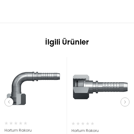
İlgili Ürünler
Hortum Rakoru
Hortum Rakoru