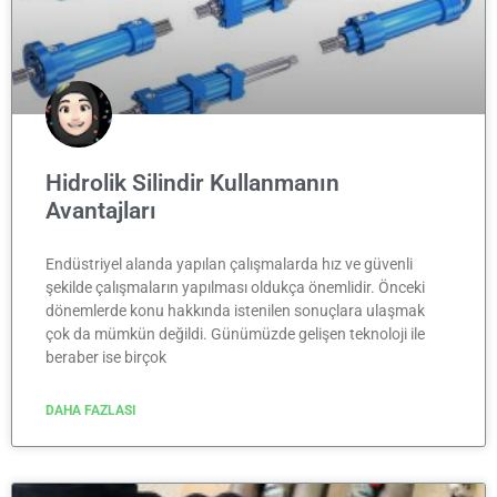
Hidrolik Silindir Kullanmanın
Avantajları
Endüstriyel alanda yapılan çalışmalarda hız ve güvenli
şekilde çalışmaların yapılması oldukça önemlidir. Önceki
dönemlerde konu hakkında istenilen sonuçlara ulaşmak
çok da mümkün değildi. Günümüzde gelişen teknoloji ile
beraber ise birçok
DAHA FAZLASI