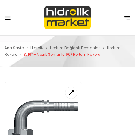
Ana Sayfa
Hidrolik
Hortum Bağlantı Elemanları
Hortum
Rakoru
3/16″ – Metrik Somunlu 90° Hortum Rakoru