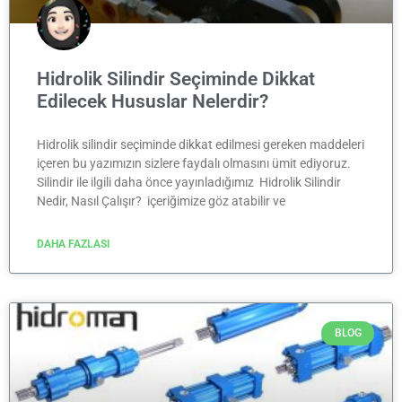
Hidrolik Silindir Seçiminde Dikkat
Edilecek Hususlar Nelerdir?
Hidrolik silindir seçiminde dikkat edilmesi gereken maddeleri
içeren bu yazımızın sizlere faydalı olmasını ümit ediyoruz.
Silindir ile ilgili daha önce yayınladığımız Hidrolik Silindir
Nedir, Nasıl Çalışır? içeriğimize göz atabilir ve
DAHA FAZLASI
BLOG