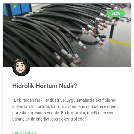
BLOG
Hidrolik Hortum Nedir?
Birbirinden farklı endüstriyel uygulamalarda aktif olarak
kullanılan h. hortum, hidrolik sistemlerin son derece önemli
parçaları arasında yer alır. Bu hortumlar, güçlü olan sıvı
basınçları ile enerjiyi ileterek kontrol eden
DAHA FAZLASI