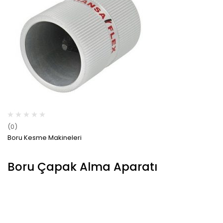
(0)
Boru Kesme Makineleri
Boru Çapak Alma Aparatı