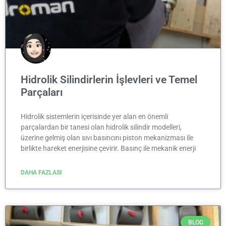
Hidrolik Silindirlerin İşlevleri ve Temel
Parçaları
Hidrolik sistemlerin içerisinde yer alan en önemli
parçalardan bir tanesi olan hidrolik silindir modelleri,
üzerine gelmiş olan sıvı basıncını piston mekanizması ile
birlikte hareket enerjisine çevirir. Basınç ile mekanik enerji
DAHA FAZLASI
BLOG