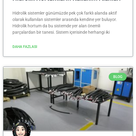
Hidrolik sistemler günümüzde pek çok farklı alanda aktif
olarak kullanılan sistemler arasında kendine yer buluyor.
Hidrolik hortum da bu sistemde yer alan önemli
parçalardan bir tanesi. Sistem içerisinde herhangi iki
DAHA FAZLASI
BLOG