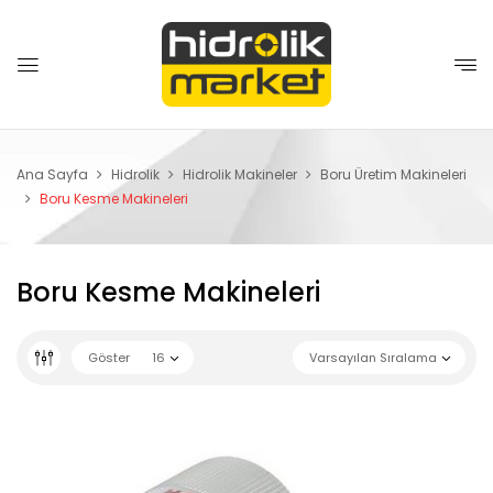
Ana Sayfa
Hidrolik
Hidrolik Makineler
Boru Üretim Makineleri
Boru Kesme Makineleri
Boru Kesme Makineleri
Göster
16
Varsayılan Sıralama