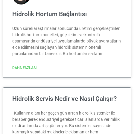
Hidrolik Hortum Bağlantısı
Uzun süreli araştırmalar sonucunda üretimi gerçekleştirilen
hidrolik hortum modelleri, güç iletimi ve kontrolü
aşamasında endüstriyel uygulamalarda büyük avantajların
elde edilmesini sağlayan hidrolik sistemin önemli
parçalarından bir tanesidir. Bu hortumlar sıvıların
DAHA FAZLASI
Hidrolik Servis Nedir ve Nasıl Çalışır?
Kullanım alanı her geçen gün artan hidrolik sistemler ile
beraber gerek endüstriyel gerekse ticari alanlarda verimlilik
ciddi anlamda artış gösteriyor. Bu sistemler sayesinde
karmaşık yapıdaki makinelerle ekipmanlar hem