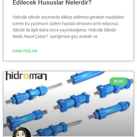
Edilecek Hususlar Nelerdir?
Hidrolik silindir seçiminde dikkat edilmesi gereken maddeleri
içeren bu yazımızın sizlere faydalı olmasını ümit ediyoruz.
Silindir ile ilgili daha önce yayınladığımız Hidrolik Silindir
Nedir, Nasıl Çalışır? içeriğimize göz atabilir ve
DAHA FAZLASI
BLOG