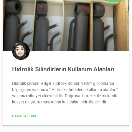
Hidrolik Silindirlerin Kullanım Alanları
Hidrolik silindir ile ilgili Hidrolik Silindir Nedir? gibi onlarca
bilgi içeren yazımıza ” Hidrolik silindirlerin kullanım alanları”
yazımızı nihayet ekleyebildik. Doğrusal hareket ile mekanik
kuvvet oluşturulması adına kullanılan hidrolik silindir
DAHA FAZLASI