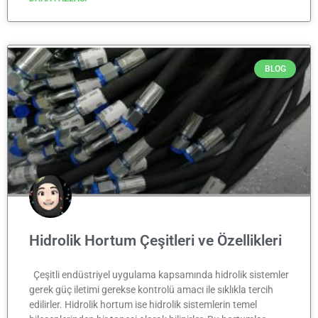
BLOG
Hidrolik Hortum Çeşitleri ve Özellikleri
Çeşitli endüstriyel uygulama kapsamında hidrolik sistemler
gerek güç iletimi gerekse kontrolü amacı ile sıklıkla tercih
edilirler. Hidrolik hortum ise hidrolik sistemlerin temel